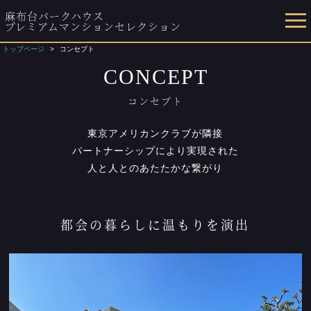
麻布台パークハウス
プレミアムマンションセレクション
トップページ
コンセプト
CONCEPT
コンセプト
東京アメリカンクラブが隣接
パートナーシップにより実現された
人と人とのあたたかな繋がり
都会の暮らしに温もりを演出