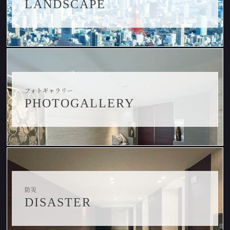
LANDSCAPE
フォトギャラリー
PHOTOGALLERY
防災
DISASTER