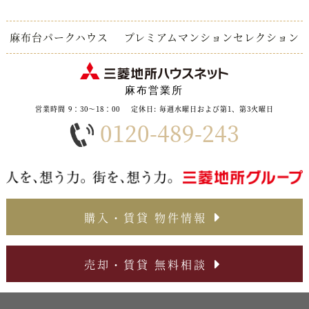
麻布台パークハウス
プレミアムマンションセレクション
麻布営業所
営業時間 9：30～18：00
定休日: 毎週水曜日および第1、第3火曜日
0120-489-243
購入・賃貸 物件情報
売却・賃貸 無料相談