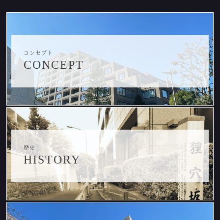
コンセプト
CONCEPT
歴史
HISTORY