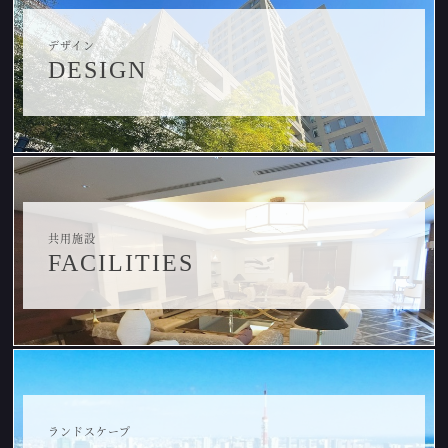
デザイン
DESIGN
共用施設
FACILITIES
ランドスケープ