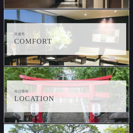
快適性
COMFORT
周辺環境
LOCATION